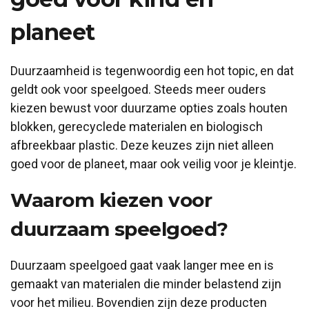
planeet
Duurzaamheid is tegenwoordig een hot topic, en dat
geldt ook voor speelgoed. Steeds meer ouders
kiezen bewust voor duurzame opties zoals houten
blokken, gerecyclede materialen en biologisch
afbreekbaar plastic. Deze keuzes zijn niet alleen
goed voor de planeet, maar ook veilig voor je kleintje.
Waarom kiezen voor
duurzaam speelgoed?
Duurzaam speelgoed gaat vaak langer mee en is
gemaakt van materialen die minder belastend zijn
voor het milieu. Bovendien zijn deze producten