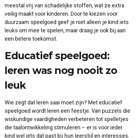
meestal vrij van schadelijke stoffen, wat ze extra
veilig maakt voor kinderen. Door te kiezen voor
duurzaam speelgoed geef je niet alleen je kind iets
leuks om mee te spelen, maar draag je ook bij aan
een betere toekomst.
Educatief speelgoed:
leren was nog nooit zo
leuk
Wie zegt dat leren saai moet zijn? Met educatief
speelgoed wordt leren een feestje. Van puzzels die
wiskundige vaardigheden verbeteren tot spelletjes
die taalontwikkeling stimuleren – er is voor ieder
kind wel iets dat past bij hun leerstijl en interesses.