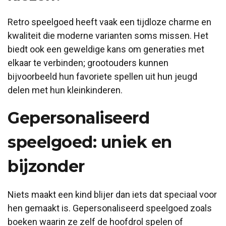
Retro speelgoed heeft vaak een tijdloze charme en
kwaliteit die moderne varianten soms missen. Het
biedt ook een geweldige kans om generaties met
elkaar te verbinden; grootouders kunnen
bijvoorbeeld hun favoriete spellen uit hun jeugd
delen met hun kleinkinderen.
Gepersonaliseerd
speelgoed: uniek en
bijzonder
Niets maakt een kind blijer dan iets dat speciaal voor
hen gemaakt is. Gepersonaliseerd speelgoed zoals
boeken waarin ze zelf de hoofdrol spelen of