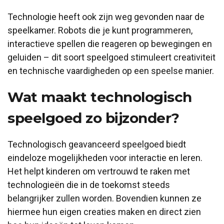
Technologie heeft ook zijn weg gevonden naar de
speelkamer. Robots die je kunt programmeren,
interactieve spellen die reageren op bewegingen en
geluiden – dit soort speelgoed stimuleert creativiteit
en technische vaardigheden op een speelse manier.
Wat maakt technologisch
speelgoed zo bijzonder?
Technologisch geavanceerd speelgoed biedt
eindeloze mogelijkheden voor interactie en leren.
Het helpt kinderen om vertrouwd te raken met
technologieën die in de toekomst steeds
belangrijker zullen worden. Bovendien kunnen ze
hiermee hun eigen creaties maken en direct zien