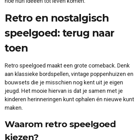
hoe hun ideeën tot leven komen.
Retro en nostalgisch
speelgoed: terug naar
toen
Retro speelgoed maakt een grote comeback. Denk
aan klassieke bordspellen, vintage poppenhuizen en
bouwsets die je misschien nog kent uit je eigen
jeugd. Het mooie hiervan is dat je samen met je
kinderen herinneringen kunt ophalen én nieuwe kunt
maken.
Waarom retro speelgoed
kiezen?