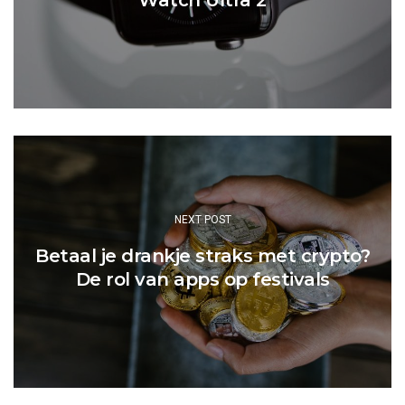
Watch Ultra 2
NEXT POST
Betaal je drankje straks met crypto?
De rol van apps op festivals