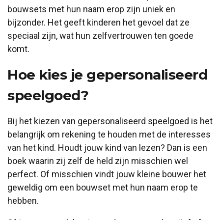
bouwsets met hun naam erop zijn uniek en
bijzonder. Het geeft kinderen het gevoel dat ze
speciaal zijn, wat hun zelfvertrouwen ten goede
komt.
Hoe kies je gepersonaliseerd
speelgoed?
Bij het kiezen van gepersonaliseerd speelgoed is het
belangrijk om rekening te houden met de interesses
van het kind. Houdt jouw kind van lezen? Dan is een
boek waarin zij zelf de held zijn misschien wel
perfect. Of misschien vindt jouw kleine bouwer het
geweldig om een bouwset met hun naam erop te
hebben.