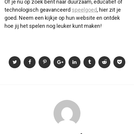
Of je nu op zoek bent naar duurzaam, educatief of
technologisch geavanceerd
speelgoed
, hier zit je
goed. Neem een kijkje op hun website en ontdek
hoe jij het spelen nog leuker kunt maken!