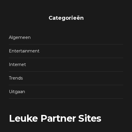
Categorieën
Algemeen
Entertainment
Internet
Trends
Uitgaan
Leuke Partner Sites