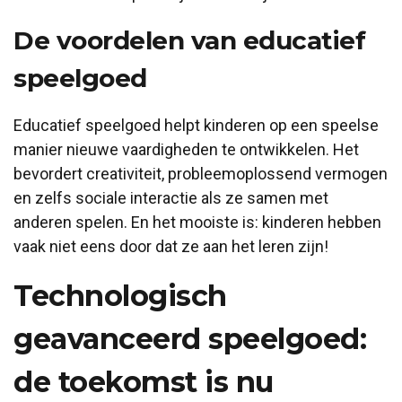
De voordelen van educatief
speelgoed
Educatief speelgoed helpt kinderen op een speelse
manier nieuwe vaardigheden te ontwikkelen. Het
bevordert creativiteit, probleemoplossend vermogen
en zelfs sociale interactie als ze samen met
anderen spelen. En het mooiste is: kinderen hebben
vaak niet eens door dat ze aan het leren zijn!
Technologisch
geavanceerd speelgoed:
de toekomst is nu