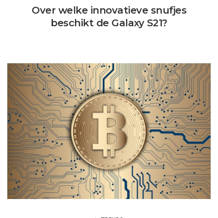
Over welke innovatieve snufjes
beschikt de Galaxy S21?