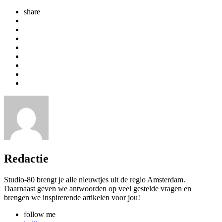
share
Redactie
Studio-80 brengt je alle nieuwtjes uit de regio Amsterdam.
Daarnaast geven we antwoorden op veel gestelde vragen en
brengen we inspirerende artikelen voor jou!
follow me