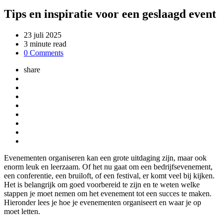
Tips en inspiratie voor een geslaagd event
23 juli 2025
3 minute read
0 Comments
share
Evenementen organiseren kan een grote uitdaging zijn, maar ook
enorm leuk en leerzaam. Of het nu gaat om een bedrijfsevenement,
een conferentie, een bruiloft, of een festival, er komt veel bij kijken.
Het is belangrijk om goed voorbereid te zijn en te weten welke
stappen je moet nemen om het evenement tot een succes te maken.
Hieronder lees je hoe je evenementen organiseert en waar je op
moet letten.