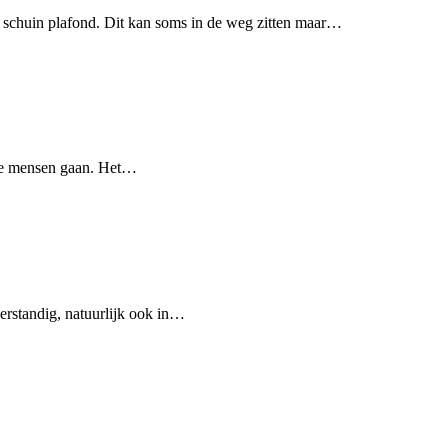
) schuin plafond. Dit kan soms in de weg zitten maar…
dere mensen gaan. Het…
verstandig, natuurlijk ook in…