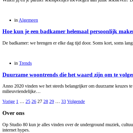
Posted
in
Algemeen
Hoe kun je een badkamer helemaal persoonlijk mak
De badkamer: we brengen er elke dag tijd door. Soms kort, soms langer
Posted
in
Trends
Duurzame woontrends die het waard zijn om te volge
Anno 2020 vinden we het steeds belangrijker om duurzame keuzes te
milieuvriendelijke…
Berichten
Vorige
1
…
25
26
27
28
29
…
33
Volgende
paginering
Over ons
Op Studio 80 kun je alles vinden over de underground muziek, cultu
internet hypes.