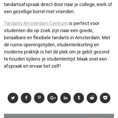
tandartsafspraak direct door naar je college, werk of
een gezellige borrel met vrienden.
Tandarts Amsterdam Centrum
is perfect voor
studenten die op zoek zijn naar een goede,
betaalbare en flexibele tandarts in Amsterdam. Met
de ruime openingstijden, studentenkorting en
moderne praktijk is het dé plek om je gebit gezond
te houden tijdens je studententijd. Maak snel een
afspraak en ervaar het zelf!
Post