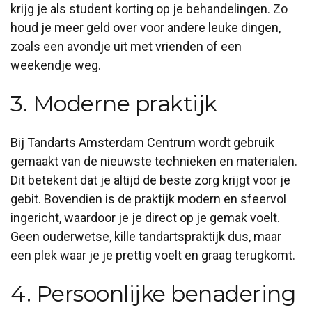
krijg je als student korting op je behandelingen. Zo
houd je meer geld over voor andere leuke dingen,
zoals een avondje uit met vrienden of een
weekendje weg.
3. Moderne praktijk
Bij Tandarts Amsterdam Centrum wordt gebruik
gemaakt van de nieuwste technieken en materialen.
Dit betekent dat je altijd de beste zorg krijgt voor je
gebit. Bovendien is de praktijk modern en sfeervol
ingericht, waardoor je je direct op je gemak voelt.
Geen ouderwetse, kille tandartspraktijk dus, maar
een plek waar je je prettig voelt en graag terugkomt.
4. Persoonlijke benadering