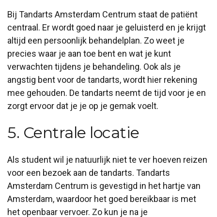
Bij Tandarts Amsterdam Centrum staat de patiënt
centraal. Er wordt goed naar je geluisterd en je krijgt
altijd een persoonlijk behandelplan. Zo weet je
precies waar je aan toe bent en wat je kunt
verwachten tijdens je behandeling. Ook als je
angstig bent voor de tandarts, wordt hier rekening
mee gehouden. De tandarts neemt de tijd voor je en
zorgt ervoor dat je je op je gemak voelt.
5. Centrale locatie
Als student wil je natuurlijk niet te ver hoeven reizen
voor een bezoek aan de tandarts. Tandarts
Amsterdam Centrum is gevestigd in het hartje van
Amsterdam, waardoor het goed bereikbaar is met
het openbaar vervoer. Zo kun je na je