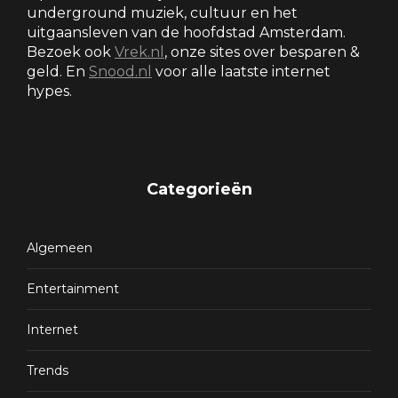
underground muziek, cultuur en het
uitgaansleven van de hoofdstad Amsterdam.
Bezoek ook
Vrek.nl
, onze sites over besparen &
geld. En
Snood.nl
voor alle laatste internet
hypes.
Categorieën
Algemeen
Entertainment
Internet
Trends