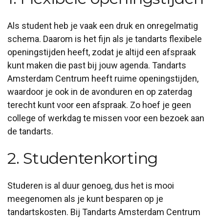
Als student heb je vaak een druk en onregelmatig
schema. Daarom is het fijn als je tandarts flexibele
openingstijden heeft, zodat je altijd een afspraak
kunt maken die past bij jouw agenda. Tandarts
Amsterdam Centrum heeft ruime openingstijden,
waardoor je ook in de avonduren en op zaterdag
terecht kunt voor een afspraak. Zo hoef je geen
college of werkdag te missen voor een bezoek aan
de tandarts.
2. Studentenkorting
Studeren is al duur genoeg, dus het is mooi
meegenomen als je kunt besparen op je
tandartskosten. Bij Tandarts Amsterdam Centrum