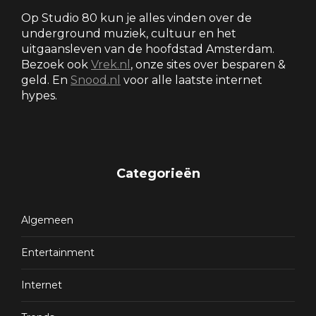
Op Studio 80 kun je alles vinden over de
underground muziek, cultuur en het
uitgaansleven van de hoofdstad Amsterdam.
Bezoek ook
Vrek.nl
, onze sites over besparen &
geld. En
Snood.nl
voor alle laatste internet
hypes.
Categorieën
Algemeen
Entertainment
Internet