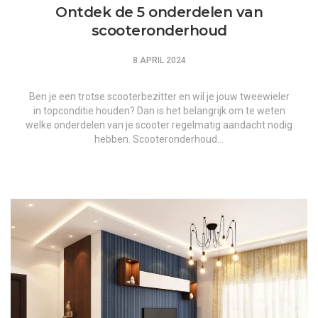
Ontdek de 5 onderdelen van
scooteronderhoud
8 APRIL 2024
Ben je een trotse scooterbezitter en wil je jouw tweewieler
in topconditie houden? Dan is het belangrijk om te weten
welke onderdelen van je scooter regelmatig aandacht nodig
hebben. Scooteronderhoud…