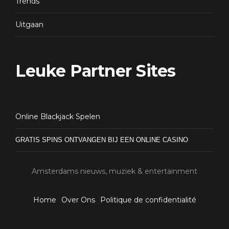
Trends
Uitgaan
Leuke Partner Sites
Online Blackjack Spelen
GRATIS SPINS ONTVANGEN BIJ EEN ONLINE CASINO
Amsterdams nieuws, muziek & entertainment
Home
Over Ons
Politique de confidentialité