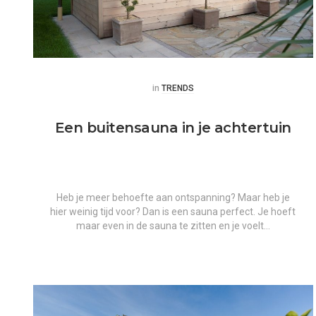
Posted
in
TRENDS
Een buitensauna in je achtertuin
Heb je meer behoefte aan ontspanning? Maar heb je
hier weinig tijd voor? Dan is een sauna perfect. Je hoeft
maar even in de sauna te zitten en je voelt…