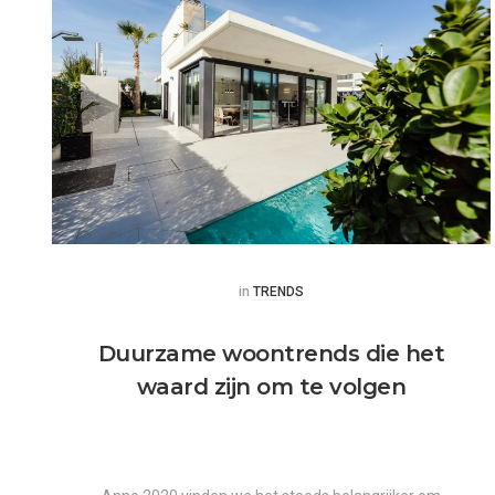
Posted
in
TRENDS
Duurzame woontrends die het
waard zijn om te volgen