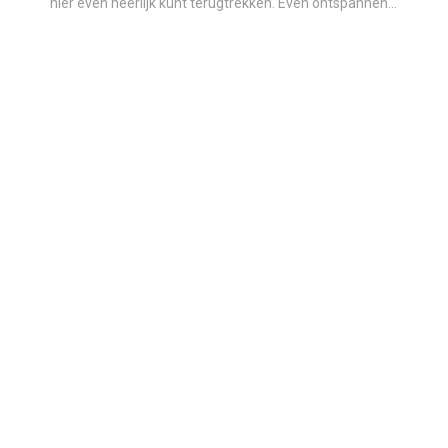
hier even heerlijk kunt terugtrekken. Even ontspannen…