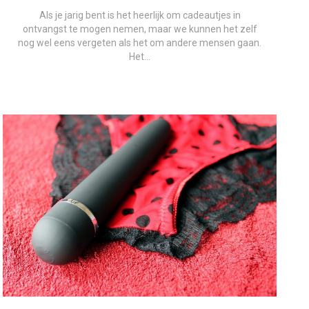
Als je jarig bent is het heerlijk om cadeautjes in
ontvangst te mogen nemen, maar we kunnen het zelf
nog wel eens vergeten als het om andere mensen gaan.
Het…