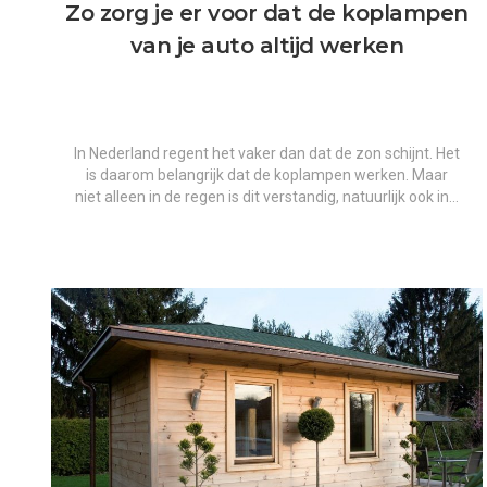
Zo zorg je er voor dat de koplampen
van je auto altijd werken
In Nederland regent het vaker dan dat de zon schijnt. Het
is daarom belangrijk dat de koplampen werken. Maar
niet alleen in de regen is dit verstandig, natuurlijk ook in…