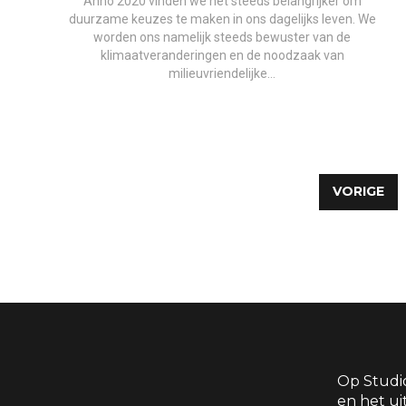
Anno 2020 vinden we het steeds belangrijker om
duurzame keuzes te maken in ons dagelijks leven. We
worden ons namelijk steeds bewuster van de
klimaatveranderingen en de noodzaak van
milieuvriendelijke…
Berichten
paginering
VORIGE
Op Studi
en het u