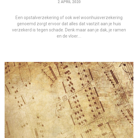
2 APRIL 2020
Een opstalverzekering of ook wel woonhuisverzekering
genoemd zorgt ervoor dat alles dat vastzit aan je huis
verzekerd is tegen schade. Denk maar aan je dak, je ramen
en de vloer….