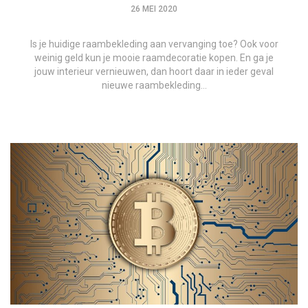
26 MEI 2020
Is je huidige raambekleding aan vervanging toe? Ook voor
weinig geld kun je mooie raamdecoratie kopen. En ga je
jouw interieur vernieuwen, dan hoort daar in ieder geval
nieuwe raambekleding…