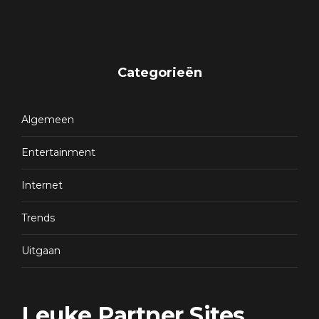
Categorieën
Algemeen
Entertainment
Internet
Trends
Uitgaan
Leuke Partner Sites